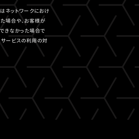
又はネットワークにおけ
た場合や、お客様が
ができなかった場合で
本サービスの利用の対