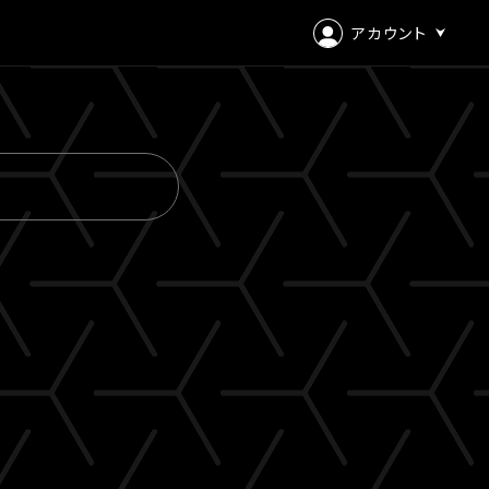
アカウント
ログイン
会員登録