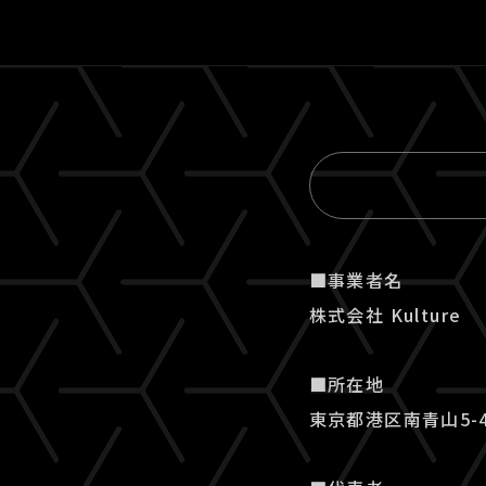
■事業者名
株式会社 Kulture
■所在地
東京都港区南青山5-4