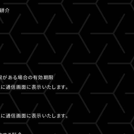
石耕介
限がある場合の有効期限
に通信画面に表示いたします。
に通信画面に表示いたします。