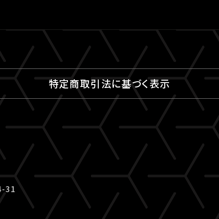
特定商取引法に基づく表示
-31