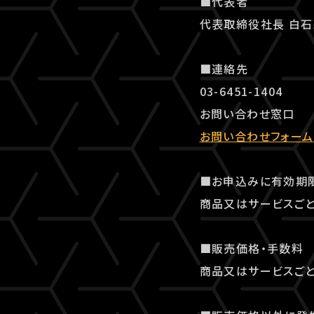
■代表者
代表取締役社長 白
■連絡先
03-6451-1404
お問い合わせ窓口
お問い合わせフォーム
■お申込みに有効期
商品又はサービスごと
■販売価格・手数料
商品又はサービスごと