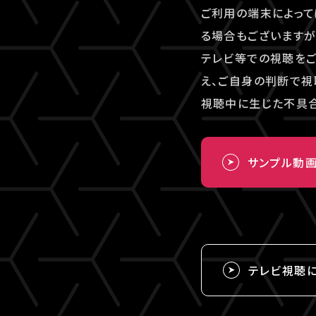
ご利用の端末によって
る場合もございますが
テレビ等での視聴を
え、ご自身の判断で視
視聴中に生じた不具合
サンプル動
テレビ視聴