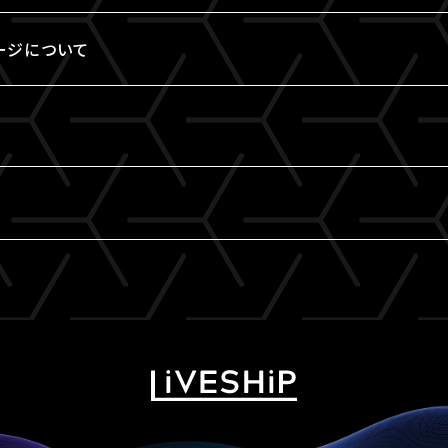
ージについて