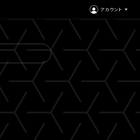
アカウント
ログイン
会員登録