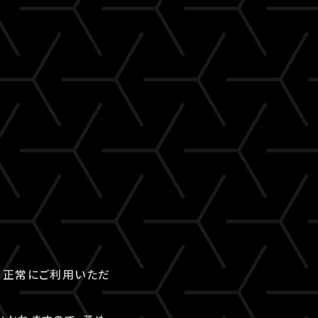
て正常にご利用いただ