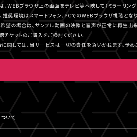
は、WEBブラウザ上の画面をテレビ等へ映して（ミラーリング
、推奨環境はスマートフォン、PCでのWEBブラウザ視聴となり
ご希望の場合は、サンプル動画の映像と音声が正常に再生出
聴チケットのご購入をご検討ください。
に関しては、当サービスは一切の責任を負いかねます。予め
画
について