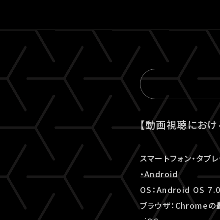
【動画視聴におけ
スマートフォン・タブレ
・Android
OS：Android OS 7
ブラウザ：Chrome