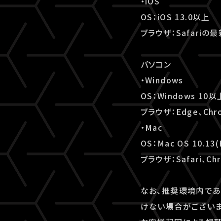
・iOS
OS：iOS 13.0以上
ブラウザ：Safariの
パソコン
・Windows
OS：Windows 10以
ブラウザ：Edge、Chr
・Mac
OS：Mac OS 10.13(
ブラウザ：Safari、Ch
なお、推奨環境内であ
けない場合がございま