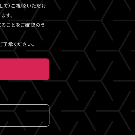
して）ご視聴いただけ
ます。
来ることをご確認のう
ご了承ください。