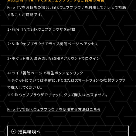
Fire TVをお持ちの場合、Silkウェブブラウザを利用してテレビで視聴
することが可能です。
1・Fire TVでSilkウェブブラウザを起動
2・Silkウェブブラウザでライブ視聴ページへアクセス
3・チケット購入済みのLIVESHIPアカウントでログイン
4・ライブ視聴ページで再生ボタンをクリック
※チケットについては事前に、PCまたはスマートフォンの推奨ブラウザ
で購入してください。
※Silkウェブブラウザでチャット、グッズ購入は出来ません。
Fire TVでSilkウェブブラウザを使用する方法はこちら
推奨環境へ