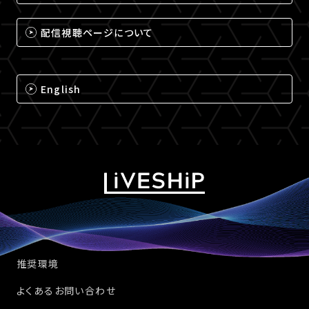
配信視聴ページについて
English
推奨環境
よくあるお問い合わせ