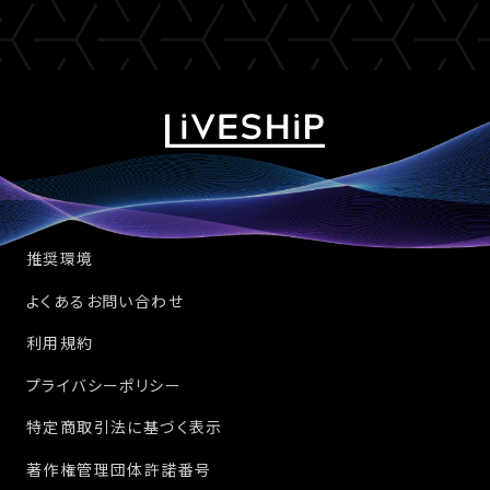
推奨環境
よくあるお問い合わせ
利用規約
プライバシーポリシー
特定商取引法に基づく表示
著作権管理団体許諾番号