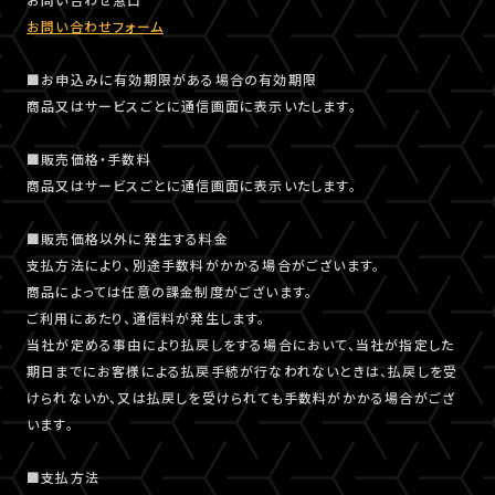
お問い合わせフォーム
■お申込みに有効期限がある場合の有効期限
商品又はサービスごとに通信画面に表示いたします。
■販売価格・手数料
商品又はサービスごとに通信画面に表示いたします。
■販売価格以外に発生する料金
支払方法により、別途手数料がかかる場合がございます。
商品によっては任意の課金制度がございます。
ご利用にあたり、通信料が発生します。
当社が定める事由により払戻しをする場合において、当社が指定した
期日までにお客様による払戻手続が行なわれないときは、払戻しを受
けられないか、又は払戻しを受けられても手数料がかかる場合がござ
います。
■支払方法