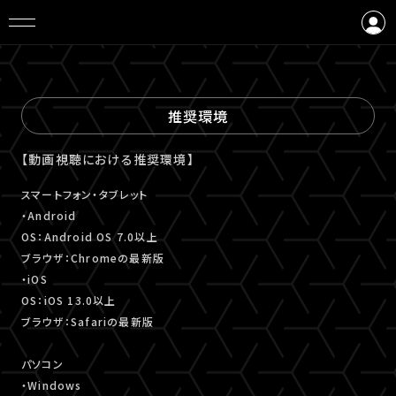
ログイン
会員登録
推奨環境
【動画視聴における推奨環境】
スマートフォン・タブレット
・Android
OS：Android OS 7.0以上
ブラウザ：Chromeの最新版
・iOS
OS：iOS 13.0以上
ブラウザ：Safariの最新版
パソコン
・Windows