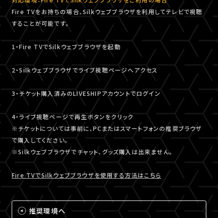
Fire TVをお持ちの場合、Silkウェブブラウザを利用してテレビで視聴
することが可能です。
1・Fire TVでSilkウェブブラウザを起動
2・Silkウェブブラウザでライブ視聴ページへアクセス
3・チケット購入済みのLIVESHIPアカウントでログイン
4・ライブ視聴ページで再生ボタンをクリック
※チケットについては事前に、PCまたはスマートフォンの推奨ブラウザ
で購入してください。
※Silkウェブブラウザでチャット、グッズ購入は出来ません。
Fire TVでSilkウェブブラウザを使用する方法はこちら
推奨環境へ