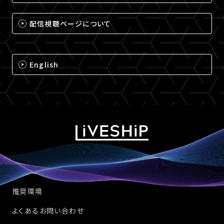
配信視聴ページについて
English
推奨環境
よくあるお問い合わせ