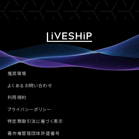
推奨環境
よくあるお問い合わせ
利用規約
プライバシーポリシー
特定商取引法に基づく表示
著作権管理団体許諾番号