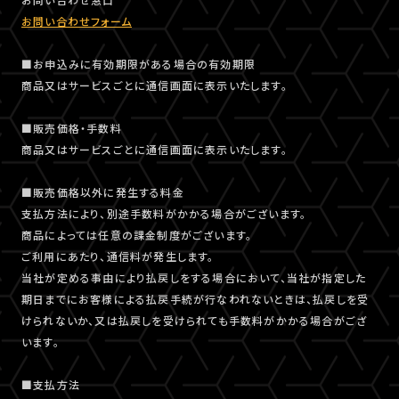
お問い合わせフォーム
■お申込みに有効期限がある場合の有効期限
商品又はサービスごとに通信画面に表示いたします。
■販売価格・手数料
商品又はサービスごとに通信画面に表示いたします。
■販売価格以外に発生する料金
支払方法により、別途手数料がかかる場合がございます。
商品によっては任意の課金制度がございます。
ご利用にあたり、通信料が発生します。
当社が定める事由により払戻しをする場合において、当社が指定した
期日までにお客様による払戻手続が行なわれないときは、払戻しを受
けられないか、又は払戻しを受けられても手数料がかかる場合がござ
います。
■支払方法