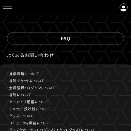
ログイン
会員登録
FAQ
よくあるお問い合わせ
・推奨環境について
・視聴チケットについて
・会員登録・ログインについて
・視聴について
・アーカイブ配信について
・チャット・投げ銭について
・グッズについて
・コミュニティ機能について
・グッズ付きチケットのグッズ（チケットグッズ）について