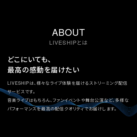
ABOUT
LIVESHIPとは
どこにいても、
最高の感動を届けたい
LIVESHIPは、様々なライブ体験を届けるストリーミング配信
サービスです。
音楽ライブはもちろん、ファンイベントや舞台公演など、多様な
パフォーマンスを最高の配信クオリティでお届けします。