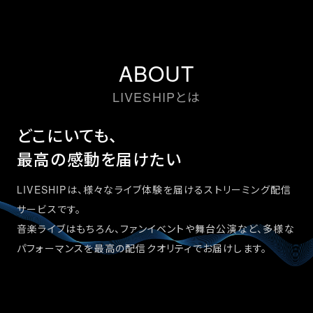
ABOUT
LIVESHIPとは
どこにいても、
最高の感動を届けたい
LIVESHIPは、様々なライブ体験を届けるストリーミング配信
サービスです。
音楽ライブはもちろん、ファンイベントや舞台公演など、多様な
パフォーマンスを最高の配信クオリティでお届けします。