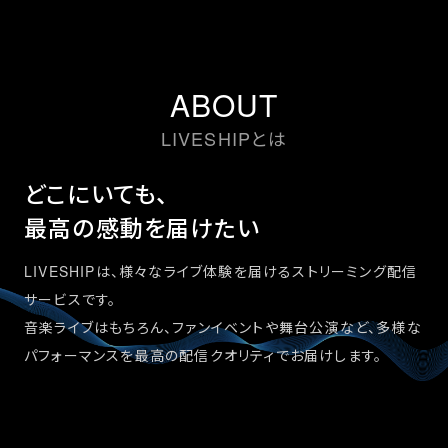
ABOUT
LIVESHIPとは
どこにいても、
最高の感動を届けたい
LIVESHIPは、様々なライブ体験を届けるストリーミング配信
サービスです。
音楽ライブはもちろん、ファンイベントや舞台公演など、多様な
パフォーマンスを最高の配信クオリティでお届けします。