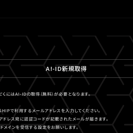
A!-ID新規取得
ただくにはA!-IDの取得（無料）が必要となります。
VESHIPで利用するメールアドレスを入力してください。
アドレス宛に認証コードが記載されたメールが届きます。
kyo」ドメインを受信する設定をお願いします。