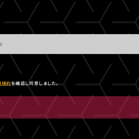
用規約
を確認し同意しました。