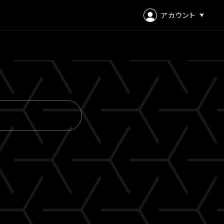
アカウント
ログイン
会員登録