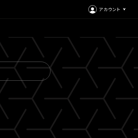
アカウント
ログイン
会員登録