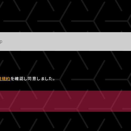
用規約
を確認し同意しました。