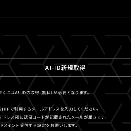
A!-ID新規取得
ただくにはA!-IDの取得（無料）が必要となります。
VESHIPで利用するメールアドレスを入力してください。
アドレス宛に認証コードが記載されたメールが届きます。
kyo」ドメインを受信する設定をお願いします。