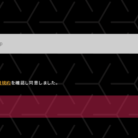
用規約
を確認し同意しました。