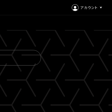
アカウント
ログイン
会員登録