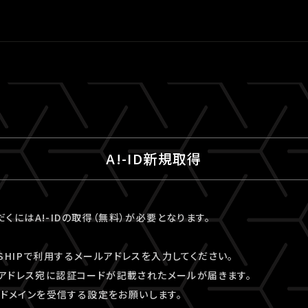
A!-ID新規取得
ただくにはA!-IDの取得（無料）が必要となります。
VESHIPで利用するメールアドレスを入力してください。
アドレス宛に認証コードが記載されたメールが届きます。
kyo」ドメインを受信する設定をお願いします。