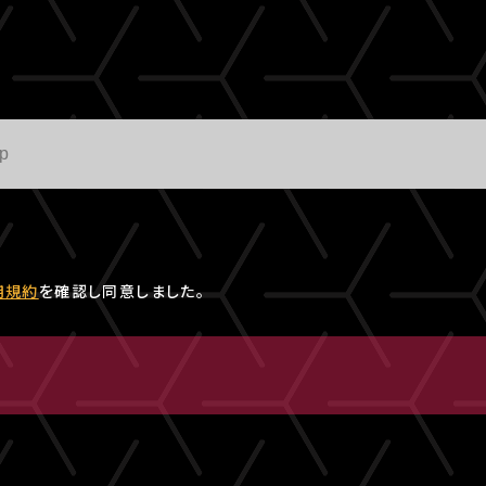
用規約
を確認し同意しました。