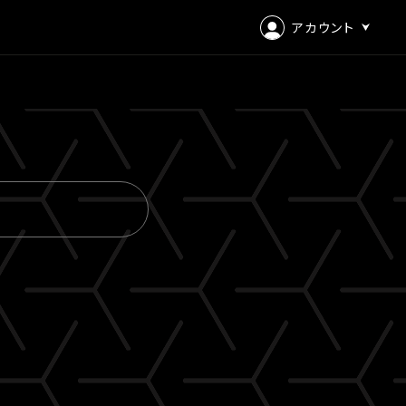
アカウント
ログイン
会員登録