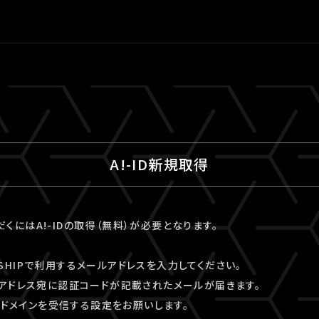
A!-ID新規取得
ただくにはA!-IDの取得（無料）が必要となります。
VESHIPで利用するメールアドレスを入力してください。
アドレス宛に認証コードが記載されたメールが届きます。
kyo」ドメインを受信する設定をお願いします。