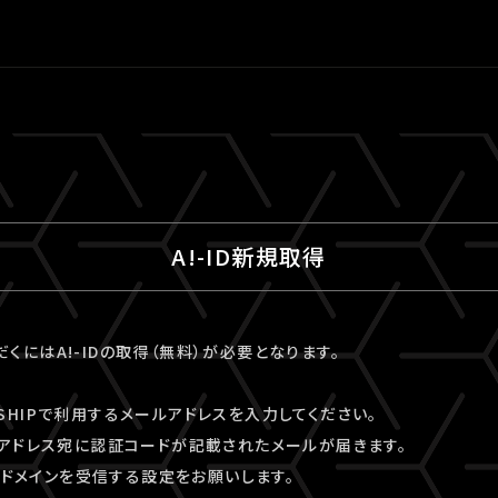
A!-ID新規取得
ただくにはA!-IDの取得（無料）が必要となります。
VESHIPで利用するメールアドレスを入力してください。
アドレス宛に認証コードが記載されたメールが届きます。
kyo」ドメインを受信する設定をお願いします。