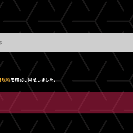
用規約
を確認し同意しました。