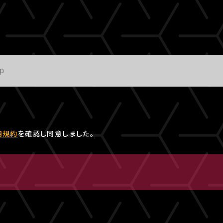
用規約
を確認し同意しました。