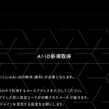
A!-ID新規取得
ただくにはA!-IDの取得（無料）が必要となります。
VESHIPで利用するメールアドレスを入力してください。
アドレス宛に認証コードが記載されたメールが届きます。
kyo」ドメインを受信する設定をお願いします。