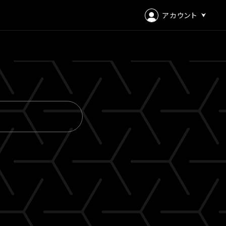
アカウント
ログイン
会員登録