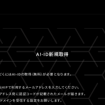
A!-ID新規取得
ただくにはA!-IDの取得（無料）が必要となります。
VESHIPで利用するメールアドレスを入力してください。
アドレス宛に認証コードが記載されたメールが届きます。
kyo」ドメインを受信する設定をお願いします。