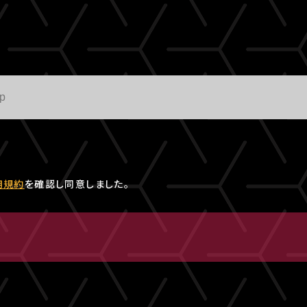
用規約
を確認し同意しました。