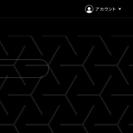
アカウント
ログイン
会員登録