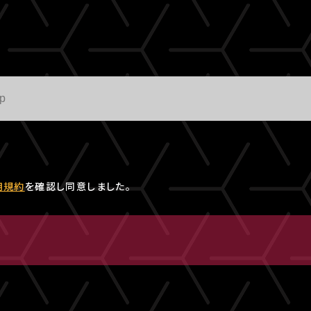
用規約
を確認し同意しました。