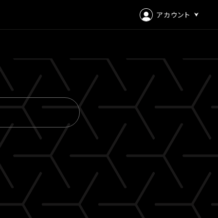
アカウント
ログイン
会員登録