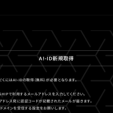
A!-ID新規取得
ただくにはA!-IDの取得（無料）が必要となります。
VESHIPで利用するメールアドレスを入力してください。
アドレス宛に認証コードが記載されたメールが届きます。
kyo」ドメインを受信する設定をお願いします。