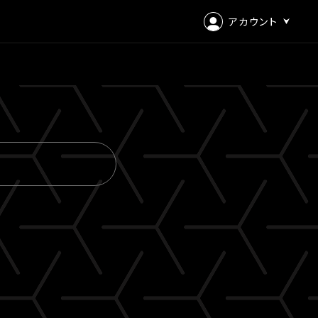
アカウント
ログイン
会員登録