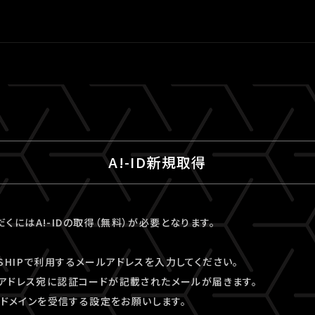
A!-ID新規取得
ただくにはA!-IDの取得（無料）が必要となります。
VESHIPで利用するメールアドレスを入力してください。
アドレス宛に認証コードが記載されたメールが届きます。
kyo」ドメインを受信する設定をお願いします。