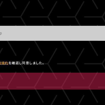
用規約
を確認し同意しました。