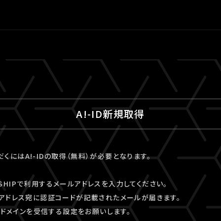
A!-ID新規取得
ただくにはA!-IDの取得（無料）が必要となります。
VESHIPで利用するメールアドレスを入力してください。
アドレス宛に認証コードが記載されたメールが届きます。
kyo」ドメインを受信する設定をお願いします。