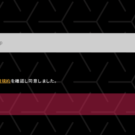
用規約
を確認し同意しました。