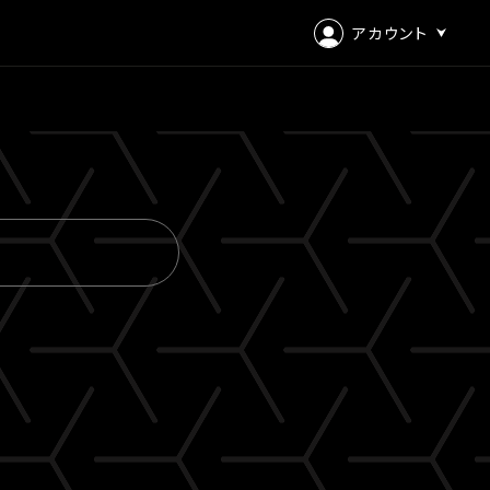
アカウント
ログイン
会員登録