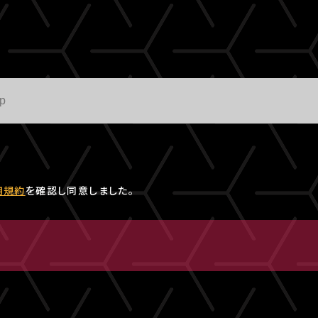
用規約
を確認し同意しました。