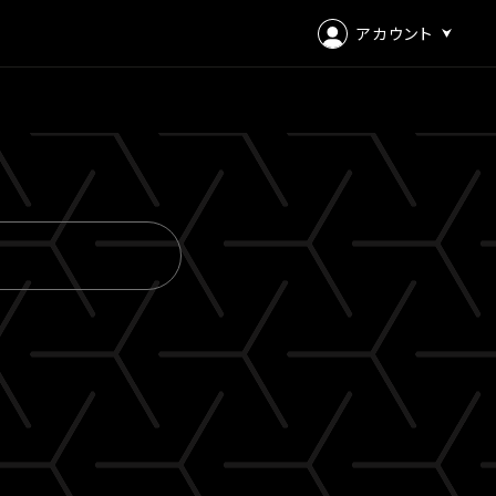
アカウント
ログイン
会員登録