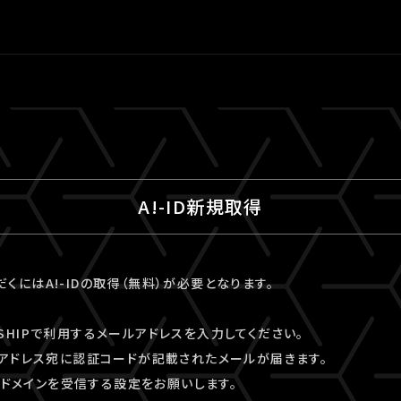
A!-ID新規取得
ただくにはA!-IDの取得（無料）が必要となります。
VESHIPで利用するメールアドレスを入力してください。
アドレス宛に認証コードが記載されたメールが届きます。
kyo」ドメインを受信する設定をお願いします。