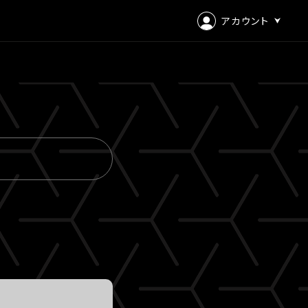
アカウント
ログイン
会員登録