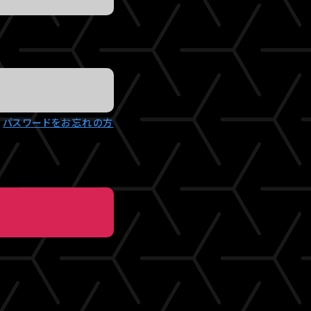
パスワードをお忘れの方