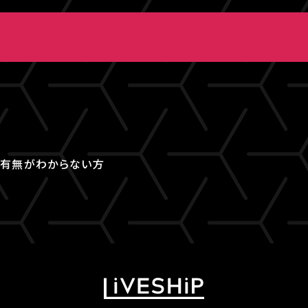
取得有無がわからない方