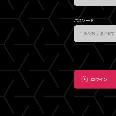
パスワード
ログイン