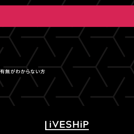
取得有無がわからない方