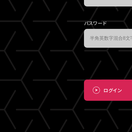
パスワード
ログイン