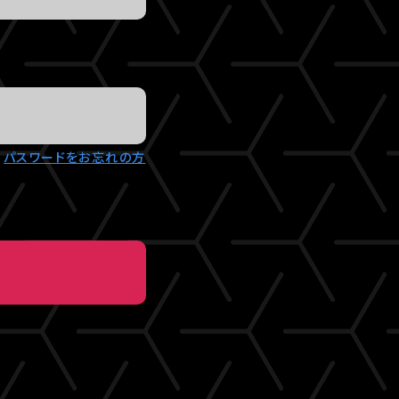
パスワードをお忘れの方