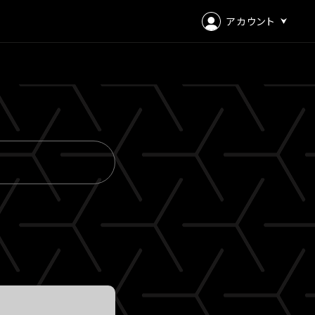
アカウント
ログイン
会員登録