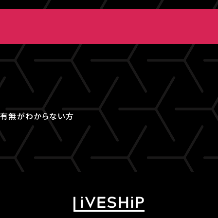
取得有無がわからない方