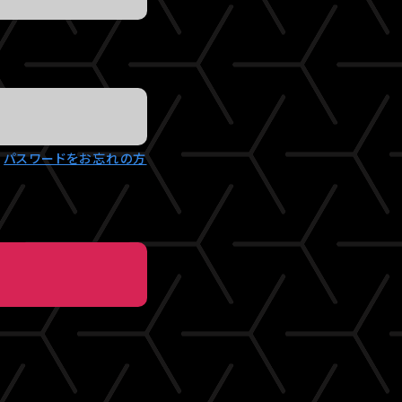
パスワードをお忘れの方