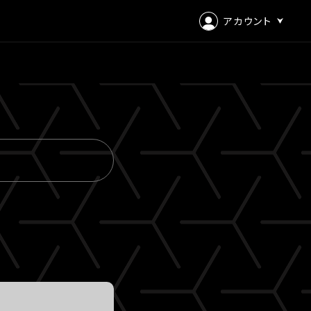
アカウント
ログイン
会員登録