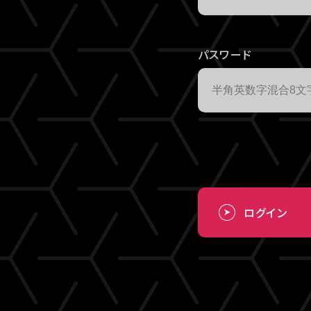
パスワード
ログイン