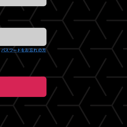
パスワードをお忘れの方