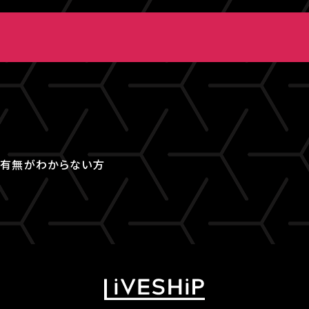
取得有無がわからない方