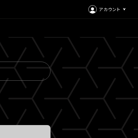
アカウント
ログイン
会員登録