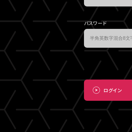
パスワード
ログイン