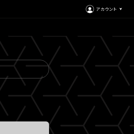
アカウント
ログイン
会員登録