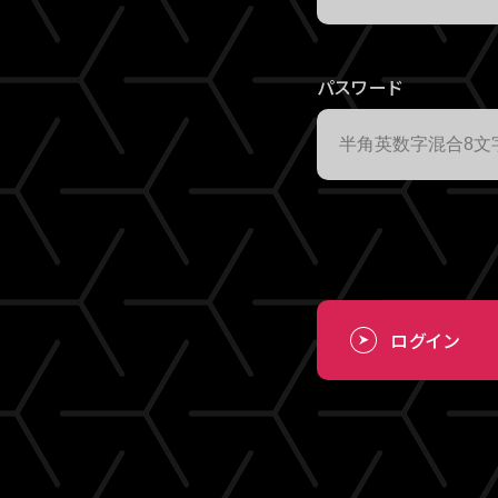
パスワード
ログイン