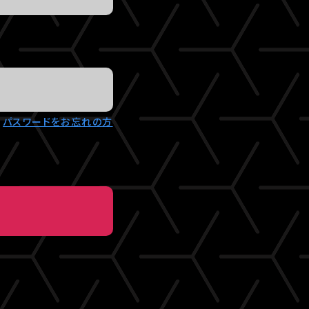
パスワードをお忘れの方