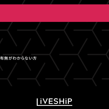
取得有無がわからない方