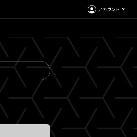
アカウント
ログイン
会員登録