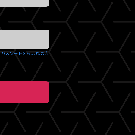
パスワードをお忘れの方