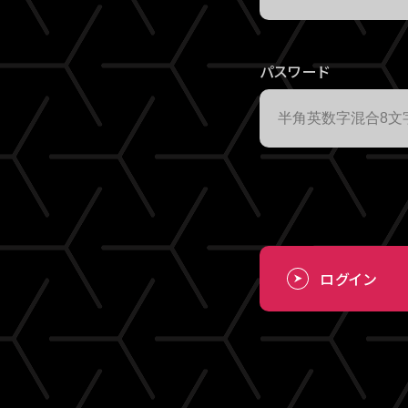
パスワード
ログイン