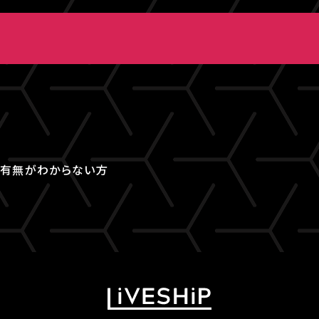
取得有無がわからない方