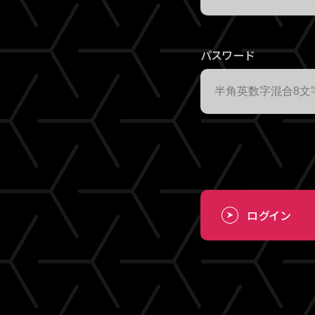
パスワード
ログイン