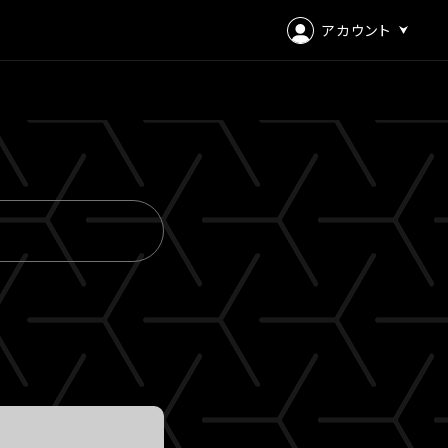
アカウント
ログイン
会員登録