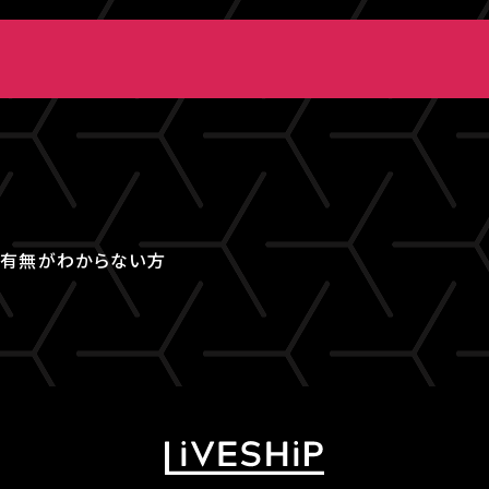
取得有無がわからない方