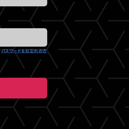
パスワードをお忘れの方