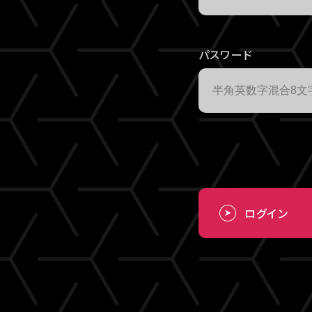
パスワード
ログイン