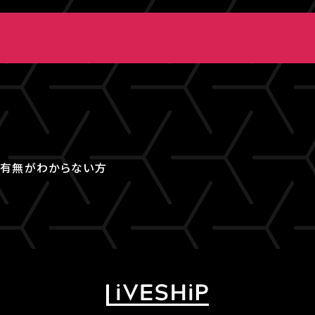
取得有無がわからない方