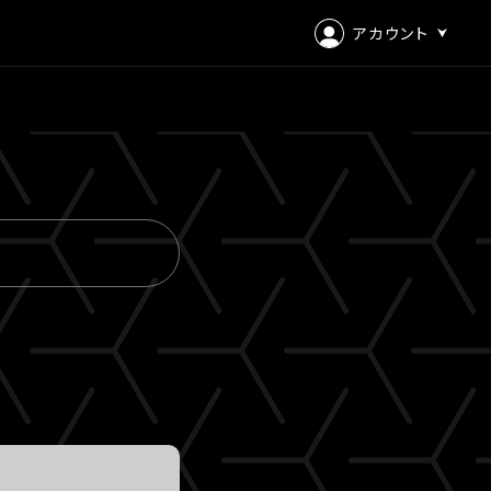
アカウント
ログイン
会員登録