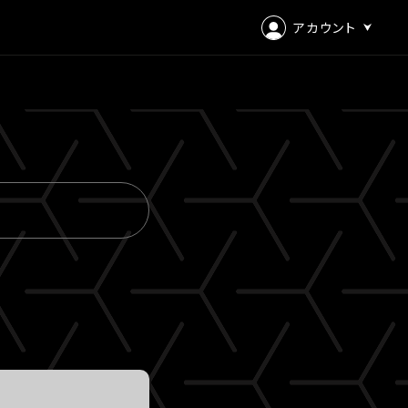
アカウント
ログイン
会員登録