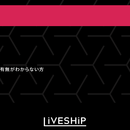
取得有無がわからない方