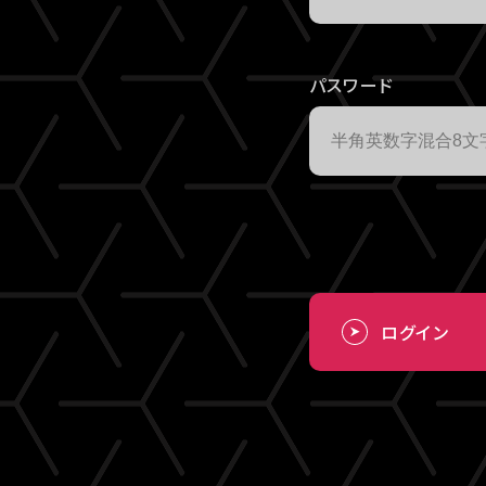
パスワード
ログイン