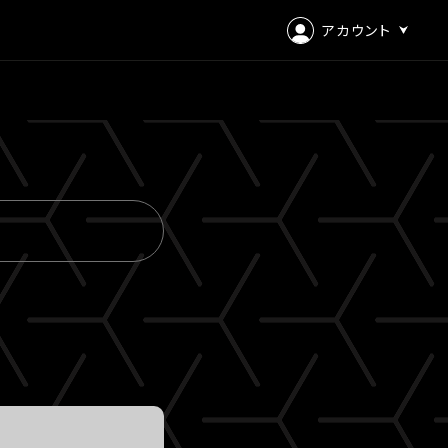
アカウント
ログイン
会員登録