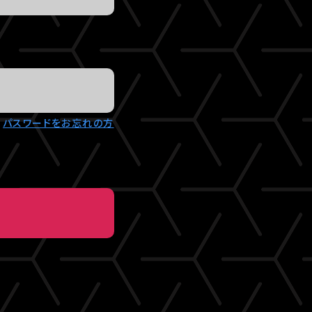
パスワードをお忘れの方