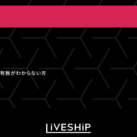
取得有無がわからない方