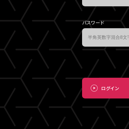
パスワード
ログイン