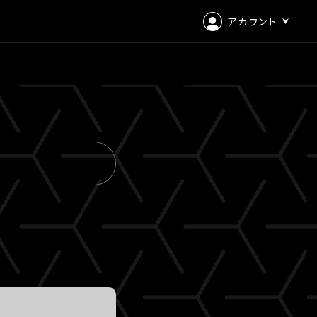
アカウント
ログイン
会員登録