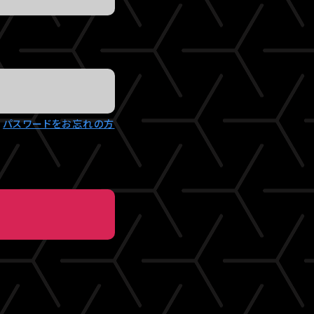
パスワードをお忘れの方