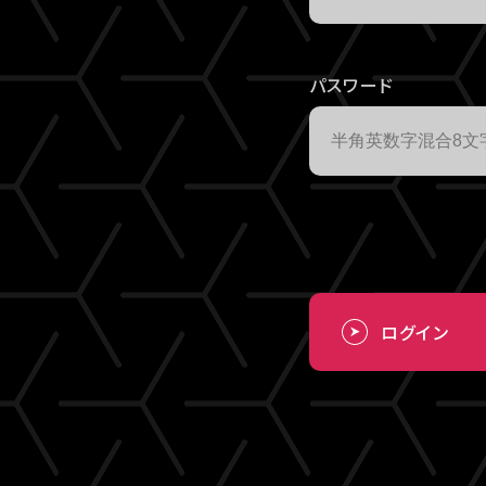
パスワード
ログイン