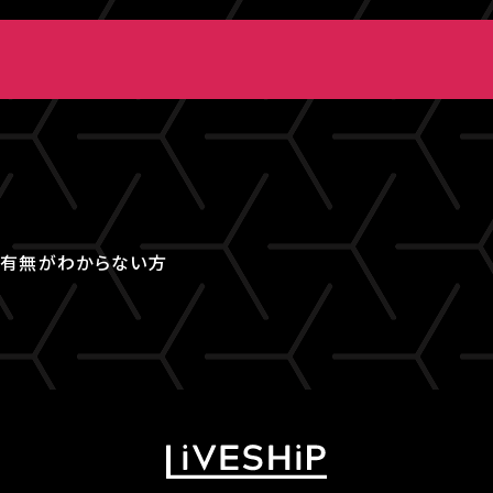
取得有無がわからない方