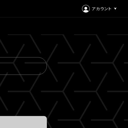
アカウント
ログイン
会員登録