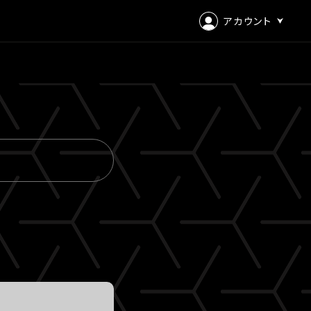
アカウント
ログイン
会員登録