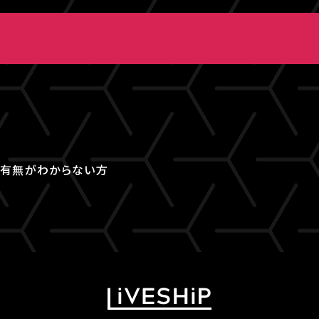
取得有無がわからない方