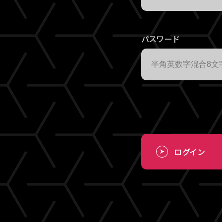
パスワード
ログイン