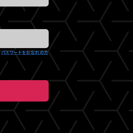
パスワードをお忘れの方