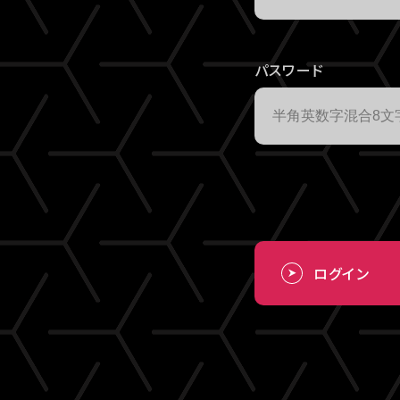
パスワード
ログイン