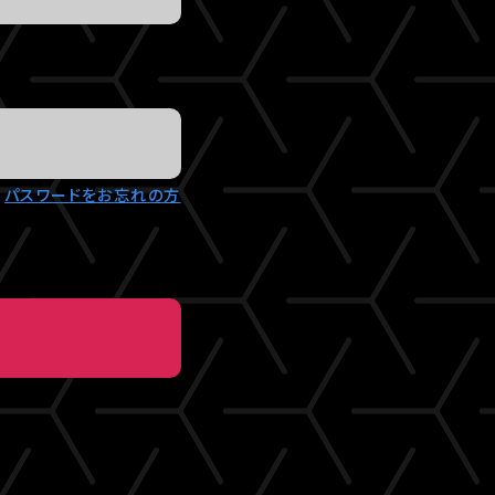
パスワードをお忘れの方