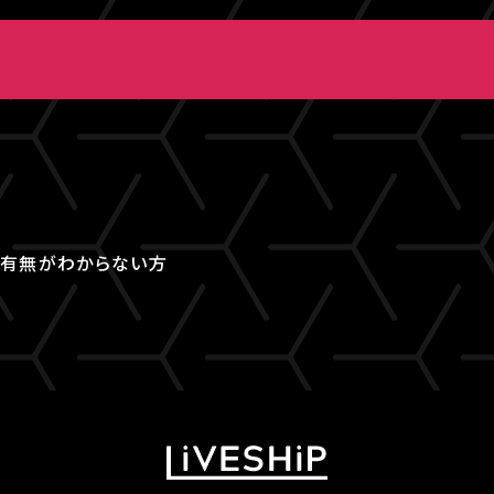
取得有無がわからない方