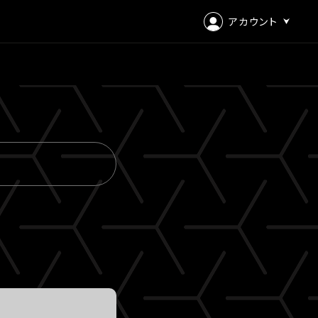
アカウント
ログイン
会員登録