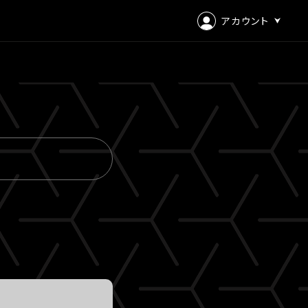
アカウント
ログイン
会員登録