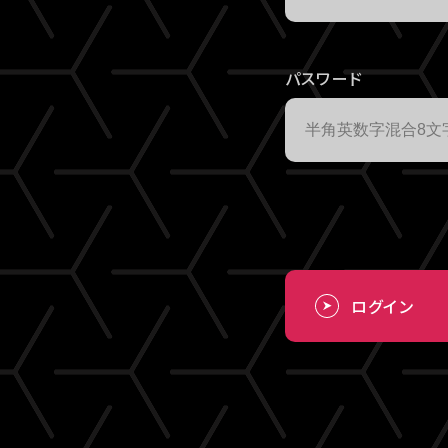
パスワード
ログイン