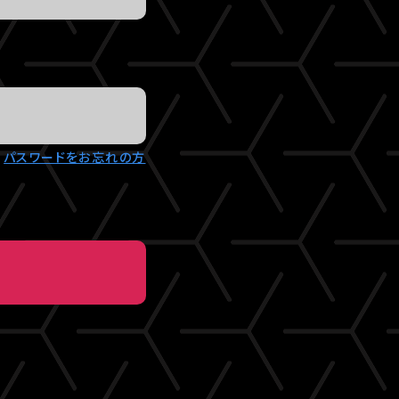
パスワードをお忘れの方