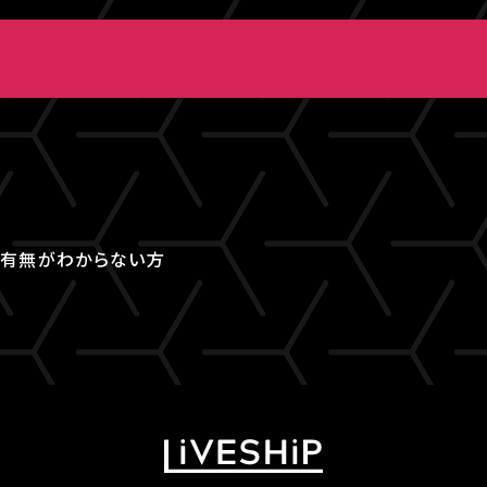
取得有無がわからない方