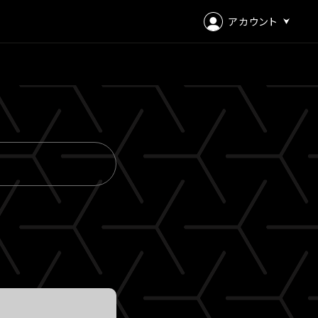
アカウント
ログイン
会員登録