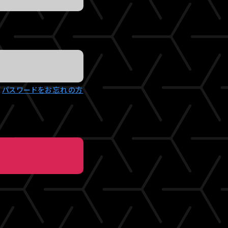
パスワードをお忘れの方