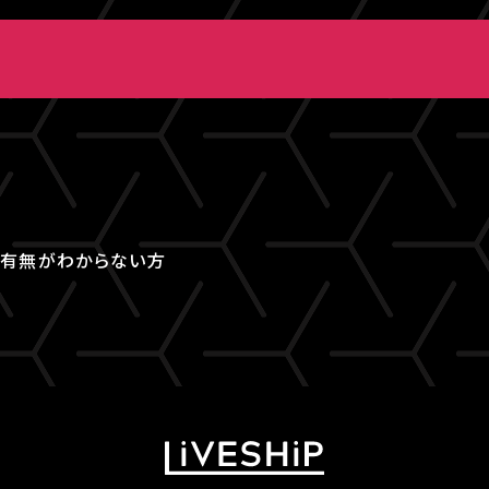
取得有無がわからない方