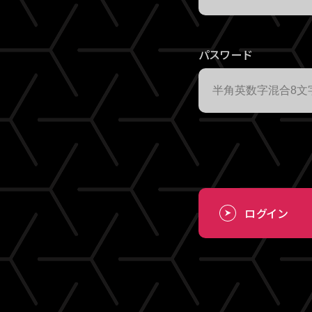
パスワード
ログイン