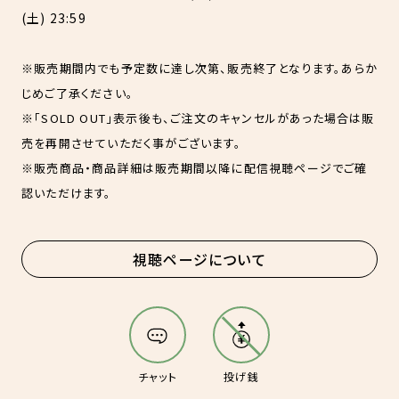
(土) 23:59
※販売期間内でも予定数に達し次第、販売終了となります。あらか
じめご了承ください。
※「SOLD OUT」表示後も、ご注文のキャンセルがあった場合は販
売を再開させていただく事がございます。
※販売商品・商品詳細は販売期間以降に配信視聴ページでご確
認いただけます。
視聴ページについて
チャット
投げ銭