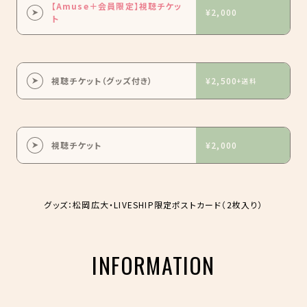
【Amuse＋会員限定】視聴チケッ
¥2,000
ト
視聴チケット（グッズ付き）
¥2,500
+送料
視聴チケット
¥2,000
グッズ：松岡広大・LIVESHIP限定ポストカード（2枚入り）
INFORMATION