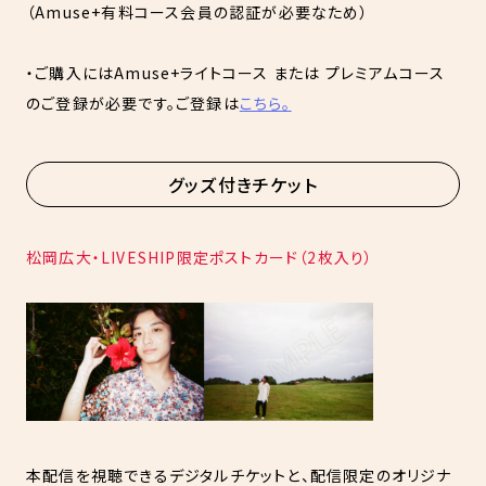
（Amuse+有料コース会員の認証が必要なため）
・ご購入にはAmuse+ライトコース または プレミアムコース
のご登録が必要です。ご登録は
こちら。
グッズ付きチケット
松岡広大・LIVESHIP限定ポストカード（2枚入り）
本配信を視聴できるデジタルチケットと、配信限定のオリジナ