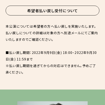
希望者払い戻し受付について
本公演については希望者の方へ払い戻しを実施いたします。
払い戻しについての詳細は対象の方へ別途メールにてご案内
いたしますのでご確認ください。
■払い戻し期間：2022年9月9日(金) 18:00~2022年9月30
日(金) 11:59まで
※払い戻し期間を過ぎてからの対応はできません。予めご了
承ください。