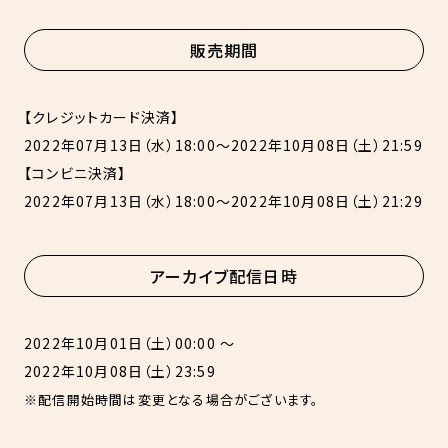
販売期間
【クレジットカード決済】
2022年07月13日（水）18:00〜2022年10月08日（土）21:59
【コンビニ決済】
2022年07月13日（水）18:00〜2022年10月08日（土）21:29
アーカイブ配信日時
2022年10月01日（土）00:00 〜
2022年10月08日（土）23:59
※配信開始時間は変更となる場合がございます。