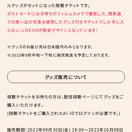
ルグッズがセットになった視聴チケットです。
ポストカードには手持ちのフィルムカメラで撮影した、西表島
での思い出の写真を使用したグッズ付きチケットでしか手に入
らない、LIVESHIP限定デザインとなっています！
※グッズのお届け先は日本国内のみとなります。
※2022年9月中旬～下旬に順次発送を予定しております。
グッズ販売について
視聴チケットをお持ちの方は、配信視聴ページにてグッズをご
購入いただけます。
(視聴チケットをご購入されたA!-IDでログインが必要です。)
販売期間：2022年09月30日(金) 19:00～2022年10月08日