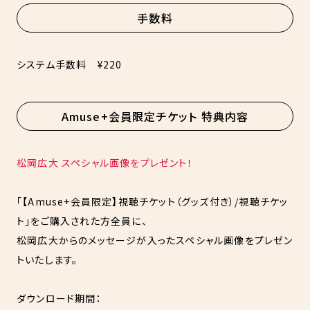
手数料
システム手数料 ¥220
Amuse+会員限定チケット 特典内容
松岡広大 スペシャル画像をプレゼント！
「【Amuse+会員限定】視聴チケット（グッズ付き）/視聴チケッ
ト」をご購入された方全員に、
松岡広大からのメッセージが入ったスペシャル画像をプレゼン
トいたします。
ダウンロード期間：