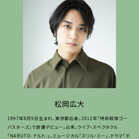
松岡広大
1997年8月9日生まれ、東京都出身。2012年「特命戦隊ゴー
バスターズ」で俳優デビュー。以来、ライブ・スペクタクル
「NARUTO-ナルト-」、ミュージカル「スリル・ミー」、ドラマ「ボ