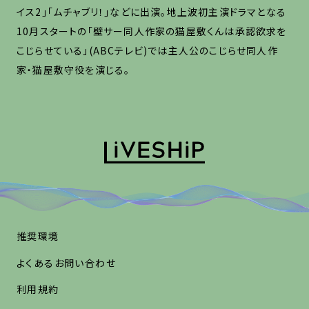
イス2」「ムチャブリ！」などに出演。地上波初主演ドラマとなる
10月スタートの「壁サー同人作家の猫屋敷くんは承認欲求を
こじらせている」(ABCテレビ)では主人公のこじらせ同人作
家・猫屋敷守役を演じる。
推奨環境
よくあるお問い合わせ
利用規約