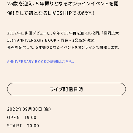
25歳を迎え、５年振りとなるオンラインイベントを開
催！そして初となるLIVESHIPでの配信！
2012年に俳優デビューし、今年で10年目を迎えた松岡。「松岡広大
10th ANNIVERSARY BOOK - 再会 - 」発売が決定！
発売を記念して、５年振りとなるイベントをオンラインで開催します。
ANNIVERSARY BOOKの詳細はこちら。
ライブ配信日時
2022年09月30日（金）
OPEN 19:00
START 20:00