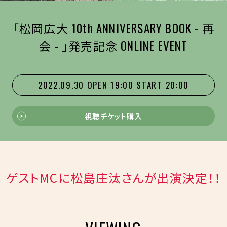
「松岡広大 10th ANNIVERSARY BOOK - 再
会 - 」発売記念 ONLINE EVENT
2022.09.30
OPEN 19:00
START 20:00
視聴チケット購入
ゲストMCに松島庄汰さんが出演決定！！